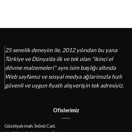
25 senelik deneyim ile, 2012 yılından bu yana
Türkiye ve Dünya'da ilk ve tek olan "ikinci el
dövme malzemeleri" aynı isim başlığı altında
Web sayfamız ve sosyal medya ağlarimızla hızlı
güvenli ve uygun fiyatlı alışverişin tek adresiyiz.
Ofislerimiz
Güzelyalı mah. İnönü Cad.