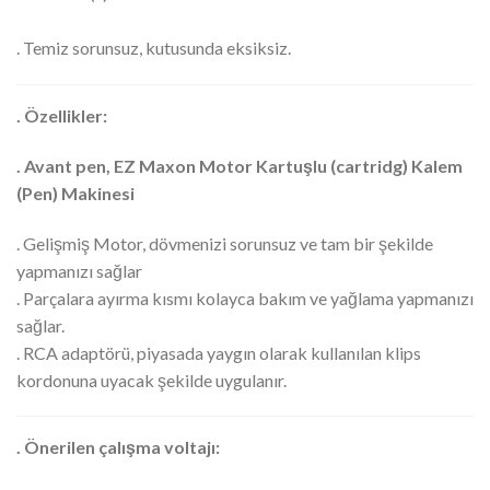
. Temiz sorunsuz, kutusunda eksiksiz.
. Özellikler:
. Avant pen, EZ Maxon Motor Kartuşlu (cartridg) Kalem
(Pen) Makinesi
. Gelişmiş Motor, dövmenizi sorunsuz ve tam bir şekilde
yapmanızı sağlar
. Parçalara ayırma kısmı kolayca bakım ve yağlama yapmanızı
sağlar.
. RCA adaptörü, piyasada yaygın olarak kullanılan klips
kordonuna uyacak şekilde uygulanır.
. Önerilen çalışma voltajı: