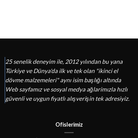
25 senelik deneyim ile, 2012 yılından bu yana
Türkiye ve Dünya'da ilk ve tek olan "ikinci el
dövme malzemeleri" aynı isim başlığı altında
Web sayfamız ve sosyal medya ağlarimızla hızlı
güvenli ve uygun fiyatlı alışverişin tek adresiyiz.
Ofislerimiz