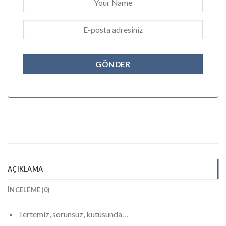
AÇIKLAMA
İNCELEME (0)
Tertemiz, sorunsuz, kutusunda…