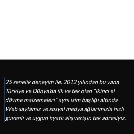
25 senelik deneyim ile, 2012 yılından bu yana
Türkiye ve Dünya'da ilk ve tek olan "ikinci el
dövme malzemeleri" aynı isim başlığı altında
Web sayfamız ve sosyal medya ağlarimızla hızlı
güvenli ve uygun fiyatlı alışverişin tek adresiyiz.