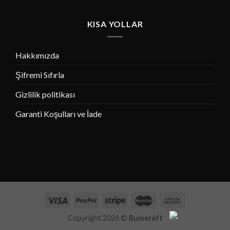
KISA YOLLAR
Hakkımızda
Şifremi Sıfırla
Gizlilik politikası
Garanti Koşulları ve İade
Copyright 2026 ©
Bumeraft