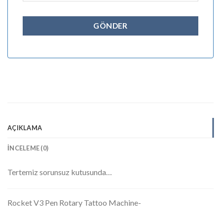
AÇIKLAMA
İNCELEME (0)
Tertemiz sorunsuz kutusunda…
Rocket V3 Pen Rotary Tattoo Machine-