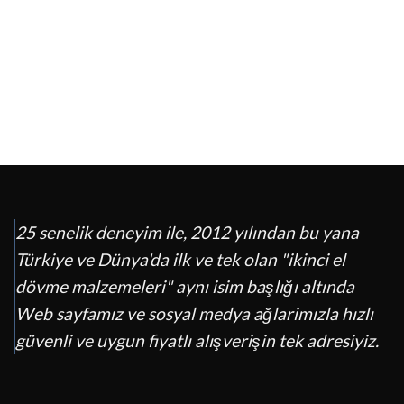
25 senelik deneyim ile, 2012 yılından bu yana
Türkiye ve Dünya'da ilk ve tek olan "ikinci el
dövme malzemeleri" aynı isim başlığı altında
Web sayfamız ve sosyal medya ağlarimızla hızlı
güvenli ve uygun fiyatlı alışverişin tek adresiyiz.